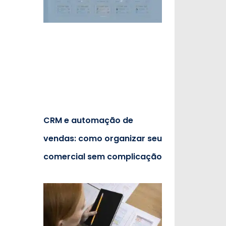
CRM e automação de
vendas: como organizar seu
comercial sem complicação