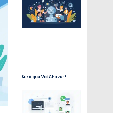
Será que Vai Chover?