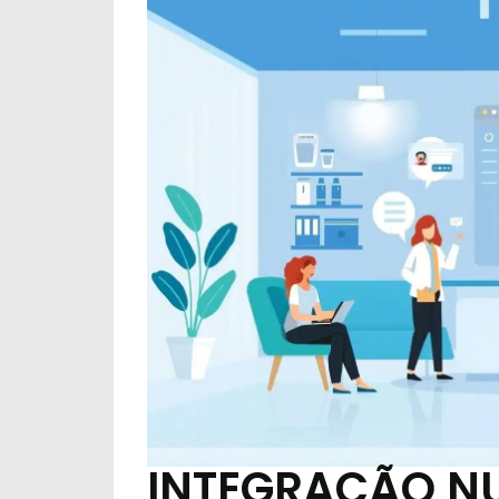
INTEGRAÇÃO N