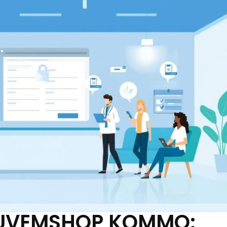
UVEMSHOP KOMMO: