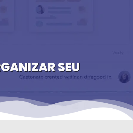
GANIZAR SEU