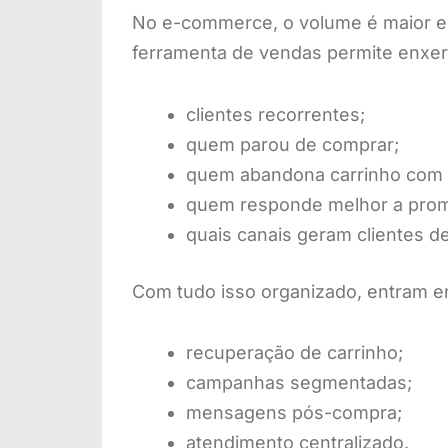
No e-commerce, o volume é maior e 
ferramenta de vendas permite enxer
clientes recorrentes;
quem parou de comprar;
quem abandona carrinho com 
quem responde melhor a pro
quais canais geram clientes de
Com tudo isso organizado, entram 
recuperação de carrinho;
campanhas segmentadas;
mensagens pós-compra;
atendimento centralizado.