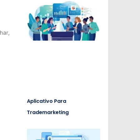
har,
Aplicativo Para
Trademarketing