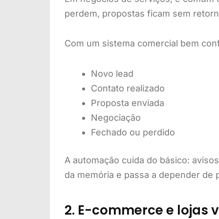
perdem, propostas ficam sem retorn
Com um sistema comercial bem confi
Novo lead
Contato realizado
Proposta enviada
Negociação
Fechado ou perdido
A automação cuida do básico: avisos
da memória e passa a depender de 
2. E-commerce e lojas v