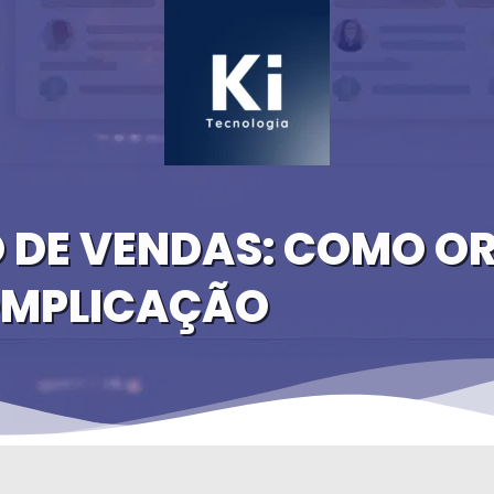
DE VENDAS: COMO OR
OMPLICAÇÃO