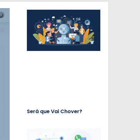
Será que Vai Chover?